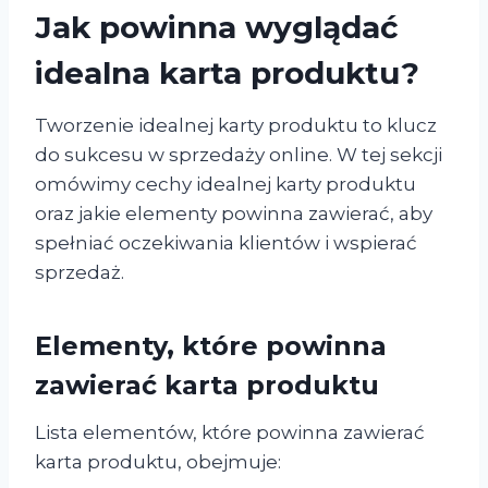
Jak powinna wyglądać
idealna karta produktu?
Tworzenie idealnej karty produktu to klucz
do sukcesu w sprzedaży online. W tej sekcji
omówimy cechy idealnej karty produktu
oraz jakie elementy powinna zawierać, aby
spełniać oczekiwania klientów i wspierać
sprzedaż.
Elementy, które powinna
zawierać karta produktu
Lista elementów, które powinna zawierać
karta produktu, obejmuje: