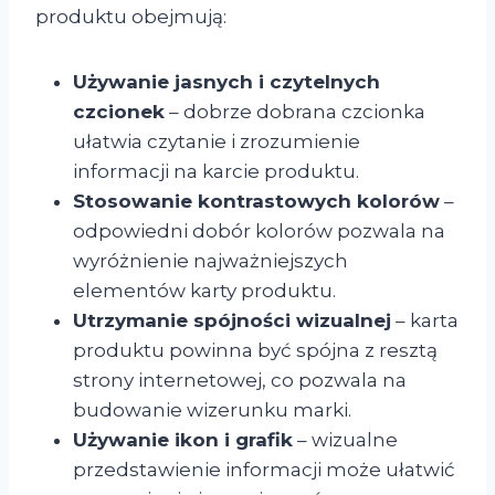
produktu obejmują:
Używanie jasnych i czytelnych
czcionek
– dobrze dobrana czcionka
ułatwia czytanie i zrozumienie
informacji na karcie produktu.
Stosowanie kontrastowych kolorów
–
odpowiedni dobór kolorów pozwala na
wyróżnienie najważniejszych
elementów karty produktu.
Utrzymanie spójności wizualnej
– karta
produktu powinna być spójna z resztą
strony internetowej, co pozwala na
budowanie wizerunku marki.
Używanie ikon i grafik
– wizualne
przedstawienie informacji może ułatwić