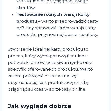
zrozumienie i przyciągnąć uwagę
klientów.
Testowanie różnych wersji karty
produktu
– warto przeprowadzić testy
A/B, aby sprawdzić, która wersja karty
produktu przynosi najlepsze rezultaty.
Stworzenie idealnej karty produktu to
proces, który wymaga uwzględnienia
potrzeb klientów, oczekiwań rynku oraz
specyfiki oferowanego produktu. Warto
zatem poświęcić czas na analizę i
optymalizację kart produktowych, aby
osiągnąć sukces w sprzedaży online.
Jak wygląda dobrze