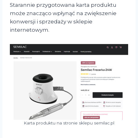
Starannie przygotowana karta produktu
może znacząco wpłynąć na zwiększenie
konwersji i sprzedaży w sklepie
internetowym.
Karta produktu na stronie sklepu semilac.pl