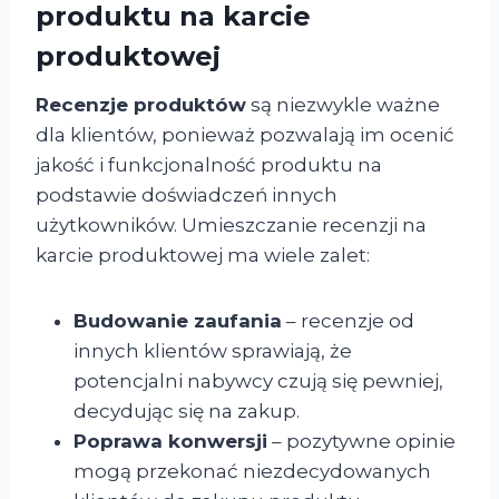
produktu na karcie
produktowej
Recenzje produktów
są niezwykle ważne
dla klientów, ponieważ pozwalają im ocenić
jakość i funkcjonalność produktu na
podstawie doświadczeń innych
użytkowników. Umieszczanie recenzji na
karcie produktowej ma wiele zalet:
Budowanie zaufania
– recenzje od
innych klientów sprawiają, że
potencjalni nabywcy czują się pewniej,
decydując się na zakup.
Poprawa konwersji
– pozytywne opinie
mogą przekonać niezdecydowanych