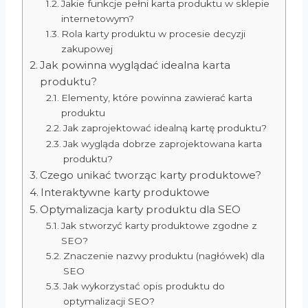
Jakie funkcje pełni karta produktu w sklepie
internetowym?
Rola karty produktu w procesie decyzji
zakupowej
Jak powinna wyglądać idealna karta
produktu?
Elementy, które powinna zawierać karta
produktu
Jak zaprojektować idealną kartę produktu?
Jak wygląda dobrze zaprojektowana karta
produktu?
Czego unikać tworząc karty produktowe?
Interaktywne karty produktowe
Optymalizacja karty produktu dla SEO
Jak stworzyć karty produktowe zgodne z
SEO?
Znaczenie nazwy produktu (nagłówek) dla
SEO
Jak wykorzystać opis produktu do
optymalizacji SEO?