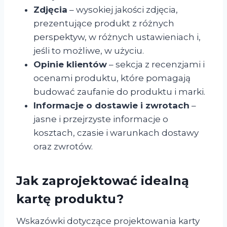
Zdjęcia
– wysokiej jakości zdjęcia,
prezentujące produkt z różnych
perspektyw, w różnych ustawieniach i,
jeśli to możliwe, w użyciu.
Opinie klientów
– sekcja z recenzjami i
ocenami produktu, które pomagają
budować zaufanie do produktu i marki.
Informacje o dostawie i zwrotach
–
jasne i przejrzyste informacje o
kosztach, czasie i warunkach dostawy
oraz zwrotów.
Jak zaprojektować idealną
kartę produktu?
Wskazówki dotyczące projektowania karty