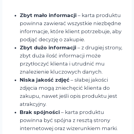
Zbyt mało informacji
– karta produktu
powinna zawierać wszystkie niezbędne
informacje, które klient potrzebuje, aby
podjąć decyzję o zakupie.
Zbyt dużo informacji
– z drugiej strony,
zbyt duża ilość informacji może
przytłoczyć klienta i utrudnić mu
znalezienie kluczowych danych.
Niska jakość zdjęć
– słabej jakości
zdjęcia mogą zniechęcić klienta do
zakupu, nawet jeśli opis produktu jest
atrakcyjny.
Brak spójności
– karta produktu
powinna być spójna z resztą strony
internetowej oraz wizerunkiem marki.