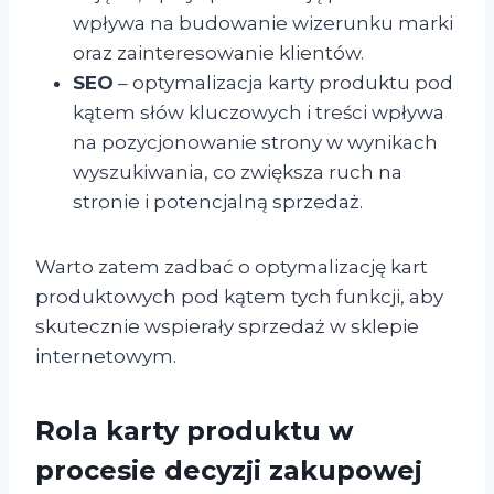
wpływa na budowanie wizerunku marki
oraz zainteresowanie klientów.
SEO
– optymalizacja karty produktu pod
kątem słów kluczowych i treści wpływa
na pozycjonowanie strony w wynikach
wyszukiwania, co zwiększa ruch na
stronie i potencjalną sprzedaż.
Warto zatem zadbać o optymalizację kart
produktowych pod kątem tych funkcji, aby
skutecznie wspierały sprzedaż w sklepie
internetowym.
Rola karty produktu w
procesie decyzji zakupowej