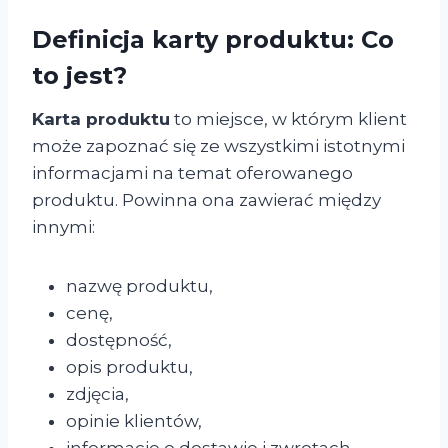
Definicja karty produktu: Co
to jest?
Karta produktu
to miejsce, w którym klient
może zapoznać się ze wszystkimi istotnymi
informacjami na temat oferowanego
produktu. Powinna ona zawierać między
innymi:
nazwę produktu,
cenę,
dostępność,
opis produktu,
zdjęcia,
opinie klientów,
informacje o dostawie i zwrotach.