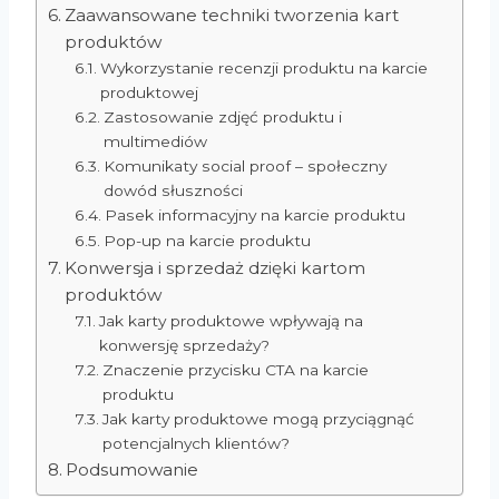
Zaawansowane techniki tworzenia kart
produktów
Wykorzystanie recenzji produktu na karcie
produktowej
Zastosowanie zdjęć produktu i
multimediów
Komunikaty social proof – społeczny
dowód słuszności
Pasek informacyjny na karcie produktu
Pop-up na karcie produktu
Konwersja i sprzedaż dzięki kartom
produktów
Jak karty produktowe wpływają na
konwersję sprzedaży?
Znaczenie przycisku CTA na karcie
produktu
Jak karty produktowe mogą przyciągnąć
potencjalnych klientów?
Podsumowanie