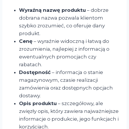
Wyraźną nazwę produktu
– dobrze
dobrana nazwa pozwala klientom
szybko zrozumieć, co oferuje dany
produkt.
Cenę
– wyraźnie widoczną i łatwą do
zrozumienia, najlepiej z informacją o
ewentualnych promocjach czy
rabatach.
Dostępność
– informacja o stanie
magazynowym, czasie realizacji
zamówienia oraz dostępnych opcjach
dostawy.
Opis produktu
– szczegółowy, ale
zwięzły opis, który zawiera najważniejsze
informacje o produkcie, jego funkcjach i
korzyściach.