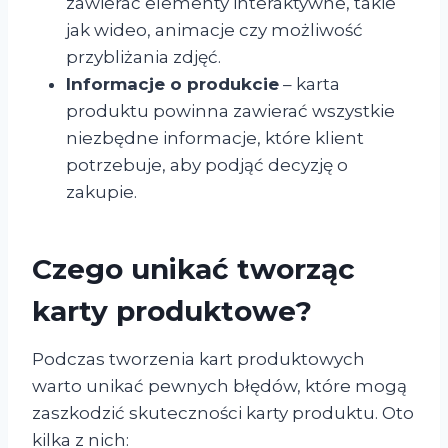
zawierać elementy interaktywne, takie
jak wideo, animacje czy możliwość
przybliżania zdjęć.
Informacje o produkcie
– karta
produktu powinna zawierać wszystkie
niezbędne informacje, które klient
potrzebuje, aby podjąć decyzję o
zakupie.
Czego unikać tworząc
karty produktowe?
Podczas tworzenia kart produktowych
warto unikać pewnych błędów, które mogą
zaszkodzić skuteczności karty produktu. Oto
kilka z nich: