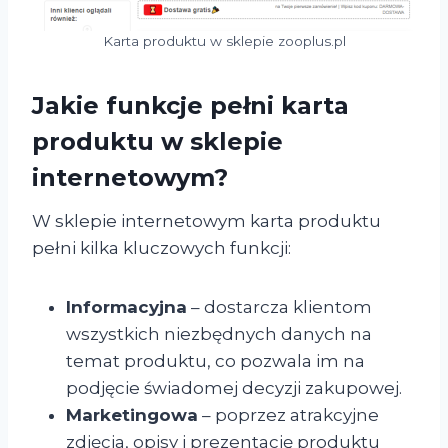
Karta produktu w sklepie zooplus.pl
Jakie funkcje pełni karta
produktu w sklepie
internetowym?
W sklepie internetowym karta produktu
pełni kilka kluczowych funkcji:
Informacyjna
– dostarcza klientom
wszystkich niezbędnych danych na
temat produktu, co pozwala im na
podjęcie świadomej decyzji zakupowej.
Marketingowa
– poprzez atrakcyjne
zdjęcia, opisy i prezentację produktu