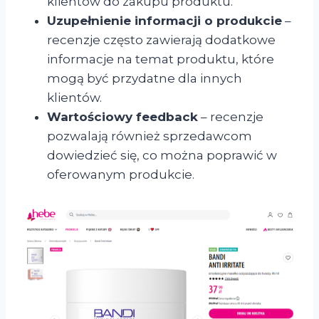
klientów do zakupu produktu.
Uzupełnienie informacji o produkcie
–
recenzje często zawierają dodatkowe
informacje na temat produktu, które
mogą być przydatne dla innych
klientów.
Wartościowy feedback
– recenzje
pozwalają również sprzedawcom
dowiedzieć się, co można poprawić w
oferowanym produkcie.