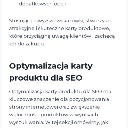
dodatkowych opcji.
Stosując powyższe wskazówki, stworzysz
atrakcyjne i skuteczne karty produktowe,
które przyciągną uwagę klientów i zachęcą
ich do zakupu.
Optymalizacja karty
produktu dla SEO
Optymalizacja karty produktu dla SEO ma
kluczowe znaczenie dla pozycjonowania
strony internetowej oraz zwiększenia
widoczności produktów w wynikach
wyszukiwania. W tej sekcji omówimy, jak