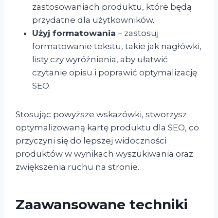
zastosowaniach produktu, które będą
przydatne dla użytkowników.
Użyj formatowania
– zastosuj
formatowanie tekstu, takie jak nagłówki,
listy czy wyróżnienia, aby ułatwić
czytanie opisu i poprawić optymalizację
SEO.
Stosując powyższe wskazówki, stworzysz
optymalizowaną kartę produktu dla SEO, co
przyczyni się do lepszej widoczności
produktów w wynikach wyszukiwania oraz
zwiększenia ruchu na stronie.
Zaawansowane techniki