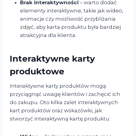
Brak interaktywności
– warto dodać
elementy interaktywne, takie jak wideo,
animacje czy możliwość przybliżania
zdjęć, aby karta produktu była bardziej
atrakcyjna dla klienta.
Interaktywne karty
produktowe
Interaktywne karty produktów mogą
przyciągnąć uwagę klientów i zachęcić ich
do zakupu. Oto kilka zalet interaktywnych
kart produktów oraz wskazówki, jak
stworzyć interaktywną kartę produktu: