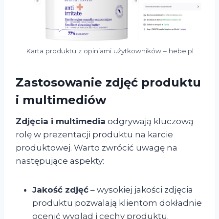
Karta produktu z opiniami użytkowników – hebe.pl
Zastosowanie zdjęć produktu
i multimediów
Zdjęcia i multimedia
odgrywają kluczową
rolę w prezentacji produktu na karcie
produktowej. Warto zwrócić uwagę na
następujące aspekty:
Jakość zdjęć
– wysokiej jakości zdjęcia
produktu pozwalają klientom dokładnie
ocenić wygląd i cechy produktu.