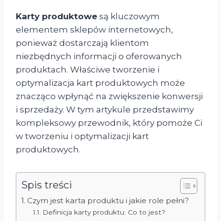
Karty produktowe
są kluczowym
elementem sklepów internetowych,
ponieważ dostarczają klientom
niezbędnych informacji o oferowanych
produktach. Właściwe tworzenie i
optymalizacja kart produktowych może
znacząco wpłynąć na zwiększenie konwersji
i sprzedaży. W tym artykule przedstawimy
kompleksowy przewodnik, który pomoże Ci
w tworzeniu i optymalizacji kart
produktowych.
Spis treści
Czym jest karta produktu i jakie role pełni?
Definicja karty produktu: Co to jest?