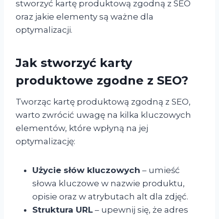
stworzyć kartę produktową zgodną z SEO
oraz jakie elementy są ważne dla
optymalizacji.
Jak stworzyć karty
produktowe zgodne z SEO?
Tworząc kartę produktową zgodną z SEO,
warto zwrócić uwagę na kilka kluczowych
elementów, które wpłyną na jej
optymalizację:
Użycie słów kluczowych
– umieść
słowa kluczowe w nazwie produktu,
opisie oraz w atrybutach alt dla zdjęć.
Struktura URL
– upewnij się, że adres