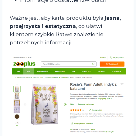
Ważne jest, aby karta produktu była
jasna,
przejrzysta i estetyczna
, co ułatwi
klientom szybkie i łatwe znalezienie
potrzebnych informacji.