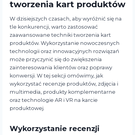
tworzenia kart produktów
W dzisiejszych czasach, aby wyróżnić się na
tle konkurencji, warto zastosować
zaawansowane techniki tworzenia kart
produktów. Wykorzystanie nowoczesnych
technologii oraz innowacyjnych rozwiązań
może przyczynić się do zwiększenia
zainteresowania klientów oraz poprawy
konwersji. W tej sekcji omówimy, jak
wykorzystać recenzje produktów, zdjęcia i
multimedia, produkty komplementarne
oraz technologie AR i VR na karcie
produktowej.
Wykorzystanie recenzji