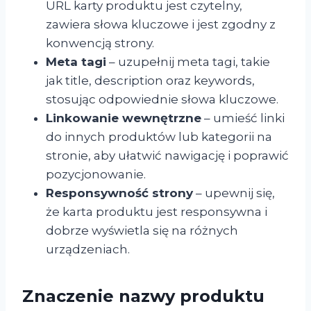
URL karty produktu jest czytelny,
zawiera słowa kluczowe i jest zgodny z
konwencją strony.
Meta tagi
– uzupełnij meta tagi, takie
jak title, description oraz keywords,
stosując odpowiednie słowa kluczowe.
Linkowanie wewnętrzne
– umieść linki
do innych produktów lub kategorii na
stronie, aby ułatwić nawigację i poprawić
pozycjonowanie.
Responsywność strony
– upewnij się,
że karta produktu jest responsywna i
dobrze wyświetla się na różnych
urządzeniach.
Znaczenie nazwy produktu