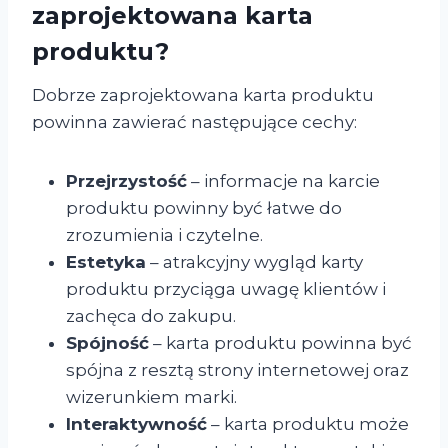
zaprojektowana karta
produktu?
Dobrze zaprojektowana karta produktu
powinna zawierać następujące cechy:
Przejrzystość
– informacje na karcie
produktu powinny być łatwe do
zrozumienia i czytelne.
Estetyka
– atrakcyjny wygląd karty
produktu przyciąga uwagę klientów i
zachęca do zakupu.
Spójność
– karta produktu powinna być
spójna z resztą strony internetowej oraz
wizerunkiem marki.
Interaktywność
– karta produktu może