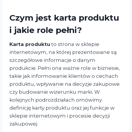
Czym jest karta produktu
i jakie role pełni?
Karta produktu
to strona w sklepie
internetowym, na której prezentowane są
szczegółowe informacje o danym
produkcie. Pełni ona ważne role w biznesie,
takie jak informowanie klientów o cechach
produktu, wpływanie na decyzje zakupowe
czy budowanie wizerunku marki. W
kolejnych podrozdziałach omówimy
definicję karty produktu oraz jej funkcje w
sklepie internetowym i procesie decyzji
zakupowej.