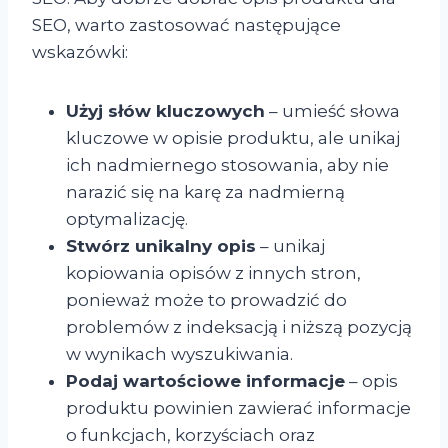
SEO, warto zastosować następujące
wskazówki:
Użyj słów kluczowych
– umieść słowa
kluczowe w opisie produktu, ale unikaj
ich nadmiernego stosowania, aby nie
narazić się na karę za nadmierną
optymalizację.
Stwórz unikalny opis
– unikaj
kopiowania opisów z innych stron,
ponieważ może to prowadzić do
problemów z indeksacją i niższą pozycją
w wynikach wyszukiwania.
Podaj wartościowe informacje
– opis
produktu powinien zawierać informacje
o funkcjach, korzyściach oraz