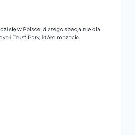
dzi się w Polsce, dlatego specjalnie dla
e i Trust Bary, które możecie