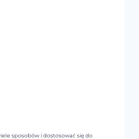
iele sposobów i dostosować się do