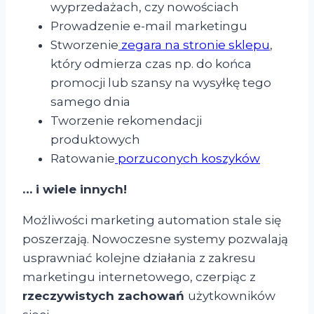
wyprzedażach, czy nowościach
Prowadzenie e-mail marketingu
Stworzenie
zegara na stronie sklepu
,
który odmierza czas np. do końca
promocji lub szansy na wysyłkę tego
samego dnia
Tworzenie rekomendacji
produktowych
Ratowanie
porzuconych koszyków
… i wiele innych!
Możliwości marketing automation stale się
poszerzają. Nowoczesne systemy pozwalają
usprawniać kolejne działania z zakresu
marketingu internetowego, czerpiąc z
rzeczywistych zachowań
użytkowników