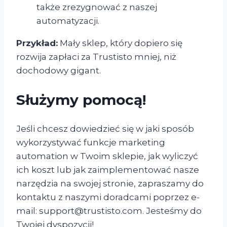
także zrezygnować z naszej
automatyzacji.
Przykład:
Mały sklep, który dopiero się
rozwija zapłaci za Trustisto mniej, niż
dochodowy gigant.
Służymy pomocą!
Jeśli chcesz dowiedzieć się w jaki sposób
wykorzystywać funkcje marketing
automation w Twoim sklepie, jak wyliczyć
ich koszt lub jak zaimplementować nasze
narzędzia na swojej stronie, zapraszamy do
kontaktu z naszymi doradcami poprzez e-
mail: support@trustisto.com. Jesteśmy do
Twojej dyspozycji!