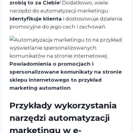
zrobią to za Ciebie
! Dodatkowo, wiele
narzędzi do automatyzacji marketingu
identyfikuje klienta
i dostosowuje działania
promocyjne do jego cech i zachowań.
Powiadomienia o promocjach i
spersonalizowane komunikaty na stronie
sklepu internetowego to przykład
marketing automation
Przykłady wykorzystania
narzędzi automatyzacji
marketingu w e-