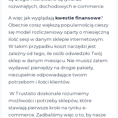
rozwiniętych, dochodowych e-commerce.
A więc jak wyglądają
kwestie finansowe
?
Obecnie coraz większą popularnością cieszy
się model rozliczeniowy oparty o miesięczną
ilość sesji w danym sklepie internetowym.
W takim przypadku koszt narzędzi jest
zależny od tego, ile osób odwiedziło Twój
sklep w danym miesiącu. Nie musisz zatem
wydawać pieniędzy na drogie pakiety,
niezupełnie odpowiadające twoim
potrzebom i ilości klientów.
W Trustisto doskonale rozumiemy
możliwości i potrzeby sklepów, które
stawiają pierwsze kroki na rynku e-
commerce. Zadbaliśmy więc o to, by nasze