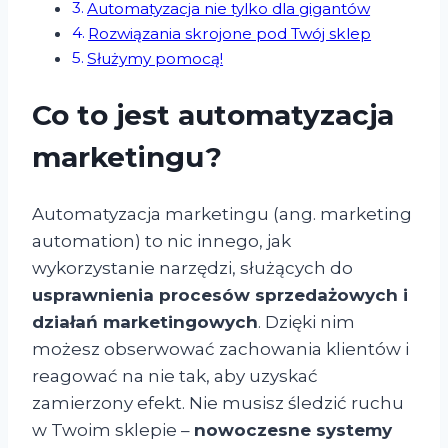
Automatyzacja nie tylko dla gigantów
Rozwiązania skrojone pod Twój sklep
Służymy pomocą!
Co to jest automatyzacja
marketingu?
Automatyzacja marketingu (ang. marketing
automation) to nic innego, jak
wykorzystanie narzędzi, służących do
usprawnienia procesów sprzedażowych i
działań marketingowych
. Dzięki nim
możesz obserwować zachowania klientów i
reagować na nie tak, aby uzyskać
zamierzony efekt. Nie musisz śledzić ruchu
w Twoim sklepie –
nowoczesne systemy