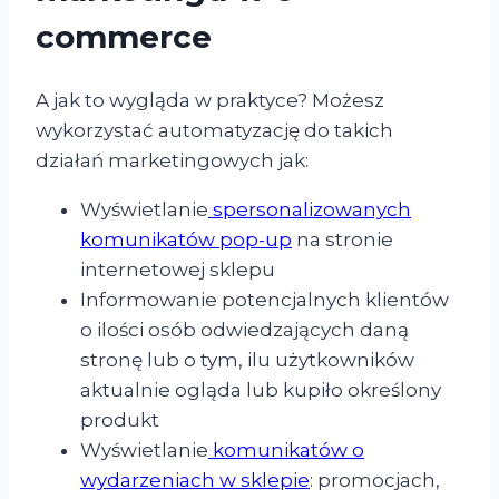
commerce
A jak to wygląda w praktyce? Możesz
wykorzystać automatyzację do takich
działań marketingowych jak:
Wyświetlanie
spersonalizowanych
komunikatów pop-up
na stronie
internetowej sklepu
Informowanie potencjalnych klientów
o ilości osób odwiedzających daną
stronę lub o tym, ilu użytkowników
aktualnie ogląda lub kupiło określony
produkt
Wyświetlanie
komunikatów o
wydarzeniach w sklepie
: promocjach,