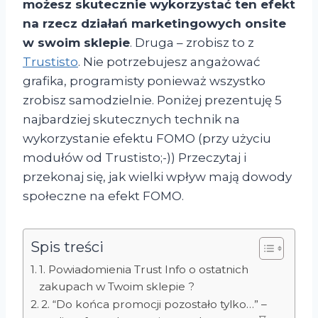
możesz skutecznie wykorzystać ten efekt
na rzecz działań marketingowych onsite
w swoim sklepie
. Druga – zrobisz to z
Trustisto
. Nie potrzebujesz angażować
grafika, programisty ponieważ wszystko
zrobisz samodzielnie. Poniżej prezentuję 5
najbardziej skutecznych technik na
wykorzystanie efektu FOMO (przy użyciu
modułów od Trustisto;-)) Przeczytaj i
przekonaj się, jak wielki wpływ mają dowody
społeczne na efekt FOMO.
Spis treści
1. Powiadomienia Trust Info o ostatnich
zakupach w Twoim sklepie ?
2. “Do końca promocji pozostało tylko…” –