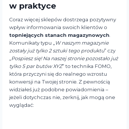
w praktyce
Coraz więcej sklepów dostrzega pozytywny
wpływ informowania swoich klientów o
topniejących stanach magazynowych
.
Komunikaty typu „
W naszym magazynie
zostały już tylko 2 sztuki tego produktu
” czy
„
Pospiesz się! Na naszej stronie pozostało już
tylko 5 par butów XYZ
” to technika FOMO,
która przyczyni się do realnego wzrostu
konwersji na Twojej stronie. Z pewnością
widziałeś już podobne powiadomienia –
jeżeli dotychczas nie, zerknij, jak mogą one
wyglądać: