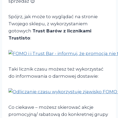
sprzedaż 😉
Spójrz, jak może to wyglądać na stronie
Twojego sklepu, z wykorzystaniem
gotowych
Trust Barów z licznikami
Trustisto
:
Taki licznik czasu możesz też wykorzystać
do informowania o darmowej dostawie:
Co ciekawe – możesz skierować akcje
promocyjną/ rabatową do konkretnej grupy