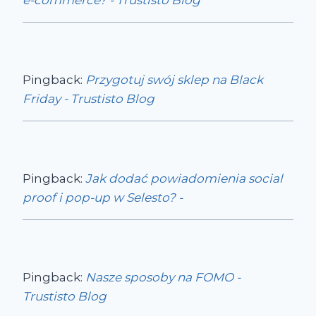
e-commerce? - Trustisto Blog
Pingback:
Przygotuj swój sklep na Black
Friday - Trustisto Blog
Pingback:
Jak dodać powiadomienia social
proof i pop-up w Selesto? -
Pingback:
Nasze sposoby na FOMO -
Trustisto Blog