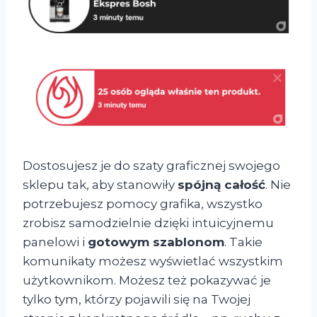
Dostosujesz je do szaty graficznej swojego
sklepu tak, aby stanowiły
spójną całość
. Nie
potrzebujesz pomocy grafika, wszystko
zrobisz samodzielnie dzięki intuicyjnemu
panelowi i
gotowym szablonom
. Takie
komunikaty możesz wyświetlać wszystkim
użytkownikom. Możesz też pokazywać je
tylko tym, którzy pojawili się na Twojej