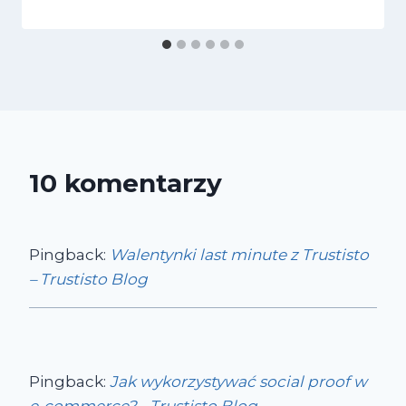
10 komentarzy
Pingback:
Walentynki last minute z Trustisto
– Trustisto Blog
Pingback:
Jak wykorzystywać social proof w