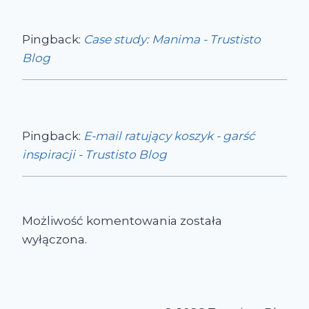
Pingback:
Case study: Manima - Trustisto
Blog
Pingback:
E-mail ratujący koszyk - garść
inspiracji - Trustisto Blog
Możliwość komentowania została
wyłączona.