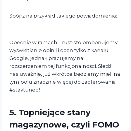
Spójrz na przykład takiego powiadomienia:
Obecnie w ramach Trustisto proponujemy
wyświetlanie opinii i ocen tylko z kanału
Google, jednak pracujemy na
rozszerzeniem tej funkcjonalności. Śledź
nas uważnie, już wkrótce będziemy mieli na
tym polu znacznie więcej do zaoferowania
#staytuned!
5. Topniejące stany
magazynowe, czyli FOMO