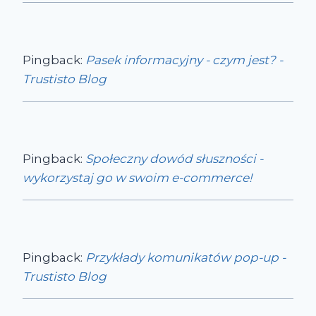
Pingback:
Pasek informacyjny - czym jest? -
Trustisto Blog
Pingback:
Społeczny dowód słuszności -
wykorzystaj go w swoim e-commerce!
Pingback:
Przykłady komunikatów pop-up -
Trustisto Blog