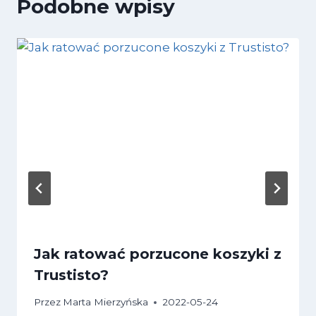
Podobne wpisy
Jak ratować porzucone koszyki z
Trustisto?
Przez
Marta Mierzyńska
2022-05-24